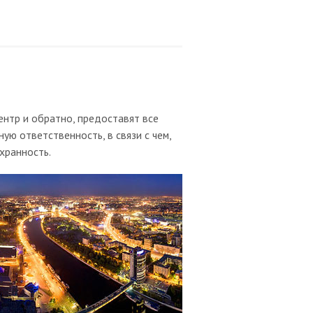
ентр и обратно, предоставят все
ю ответственность, в связи с чем,
хранность.