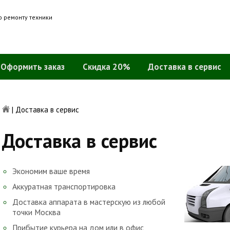
о ремонту техники
Оформить заказ
Скидка 20%
Доставка в сервис
|
Доставка в сервис
Доставка в сервис
Экономим ваше время
Аккуратная транспортировка
Доставка аппарата в мастерскую из любой
точки Москва
Прибытие курьера на дом или в офис