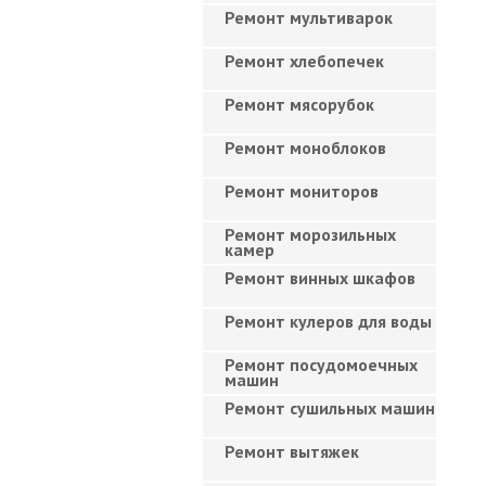
Ремонт мультиварок
Ремонт хлебопечек
Ремонт мясорубок
Ремонт моноблоков
Ремонт мониторов
Ремонт морозильных
камер
Ремонт винных шкафов
Ремонт кулеров для воды
Ремонт посудомоечных
машин
Ремонт сушильных машин
Ремонт вытяжек