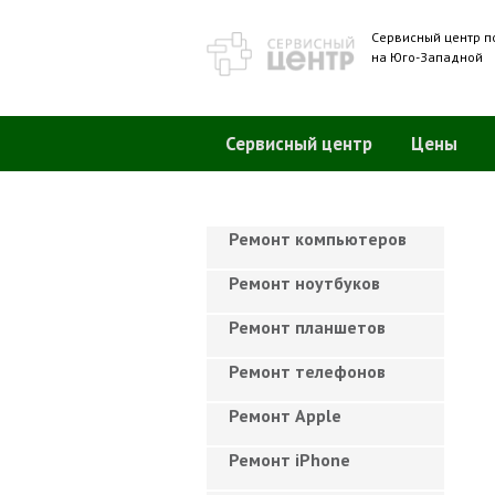
Сервисный центр п
на Юго-Западной
Сервисный центр
Цены
Ремонт компьютеров
Ремонт ноутбуков
Ремонт планшетов
Ремонт телефонов
Ремонт Apple
Ремонт iPhone