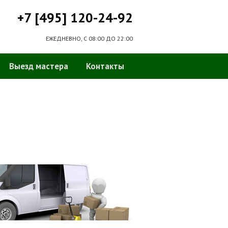
+7 [495] 120-24-92
ЕЖЕДНЕВНО, С 08:00 ДО 22:00
Выезд мастера
Контакты