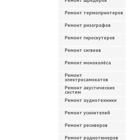
Ремонт шредеров
Ремонт термопринтеров
Ремонт ризографов
Ремонт гироскутеров
Ремонт сигвеев
Ремонт моноколёса
Ремонт
электросамокатов
Ремонт акустических
систем
Ремонт аудиотехники
Ремонт усилителей
Ремонт ресиверов
Ремонт радиотюнеров