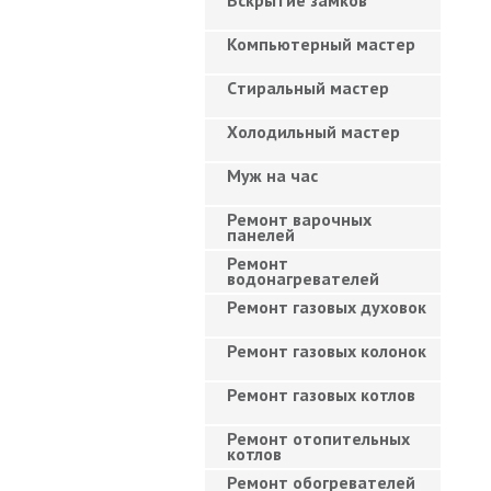
Вскрытие замков
Компьютерный мастер
Cтиральный мастер
Холодильный мастер
Муж на час
Ремонт варочных
панелей
Ремонт
водонагревателей
Ремонт газовых духовок
Ремонт газовых колонок
Ремонт газовых котлов
Ремонт отопительных
котлов
Ремонт обогревателей