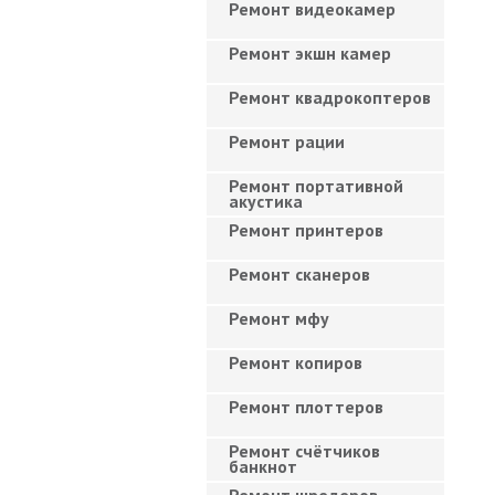
Ремонт видеокамер
Ремонт экшн камер
Ремонт квадрокоптеров
Ремонт рации
Ремонт портативной
акустика
Ремонт принтеров
Ремонт сканеров
Ремонт мфу
Ремонт копиров
Ремонт плоттеров
Ремонт счётчиков
банкнот