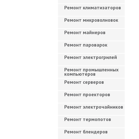
Ремонт климатизаторов
Ремонт микроволновок
Ремонт майнеров
Ремонт пароварок
Ремонт электрогрилей
Ремонт промышленных
компьютеров
Ремонт серверов
Ремонт проекторов
Ремонт электрочайников
Ремонт термопотов
Ремонт блендеров