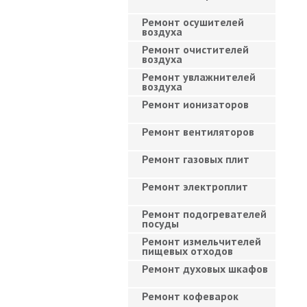
Ремонт осушителей
воздуха
Ремонт очистителей
воздуха
Ремонт увлажнителей
воздуха
Ремонт ионизаторов
Ремонт вентиляторов
Ремонт газовых плит
Ремонт электроплит
Ремонт подогревателей
посуды
Ремонт измельчителей
пищевых отходов
Ремонт духовых шкафов
Ремонт кофеварок