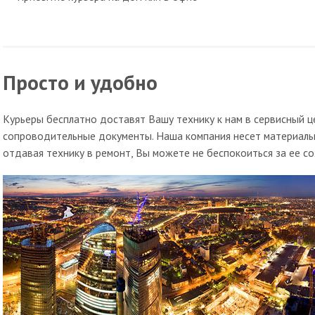
Просто и удобно
Курьеры бесплатно доставят Вашу технику к нам в сервисный ц
сопроводительные документы. Наша компания несет материальну
отдавая технику в ремонт, Вы можете не беспокоиться за ее со