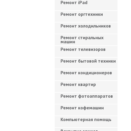
Ремонт iPad
Ремонт оргтехники
Ремонт холодильников
Ремонт стиральных
машин
Ремонт телевизоров
Ремонт бытовой техники
Ремонт кондиционеров
Ремонт квартир
Ремонт фотоаппаратов
Ремонт кофемашин
Компьютерная помощь