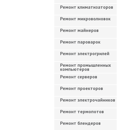
Ремонт климатизаторов
Ремонт микроволновок
Ремонт майнеров
Ремонт пароварок
Ремонт электрогрилей
Ремонт промышленных
компьютеров
Ремонт серверов
Ремонт проекторов
Ремонт электрочайников
Ремонт термопотов
Ремонт блендеров