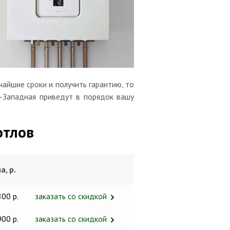
айшие сроки и получить гарантию, то
о-Западная приведут в порядок вашу
отлов
а, р.
800 р.
заказать со скидкой
900 р.
заказать со скидкой