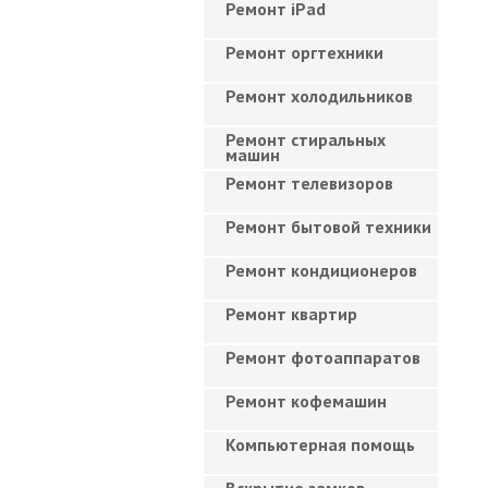
Ремонт iPad
Ремонт оргтехники
Ремонт холодильников
Ремонт стиральных
машин
Ремонт телевизоров
Ремонт бытовой техники
Ремонт кондиционеров
Ремонт квартир
Ремонт фотоаппаратов
Ремонт кофемашин
Компьютерная помощь