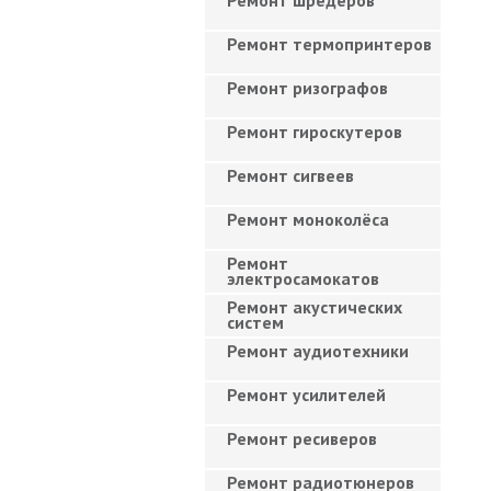
Ремонт шредеров
Ремонт термопринтеров
Ремонт ризографов
Ремонт гироскутеров
Ремонт сигвеев
Ремонт моноколёса
Ремонт
электросамокатов
Ремонт акустических
систем
Ремонт аудиотехники
Ремонт усилителей
Ремонт ресиверов
Ремонт радиотюнеров