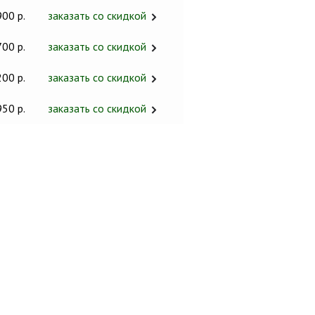
900 р.
заказать со скидкой
700 р.
заказать со скидкой
200 р.
заказать со скидкой
950 р.
заказать со скидкой