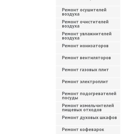
Ремонт осушителей
воздуха
Ремонт очистителей
воздуха
Ремонт увлажнителей
воздуха
Ремонт ионизаторов
Ремонт вентиляторов
Ремонт газовых плит
Ремонт электроплит
Ремонт подогревателей
посуды
Ремонт измельчителей
пищевых отходов
Ремонт духовых шкафов
Ремонт кофеварок