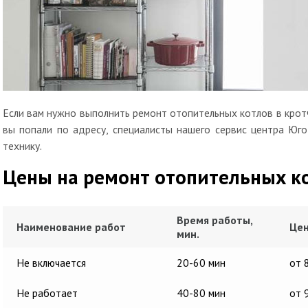
Если вам нужно выполнить ремонт отопительных котлов в кротч
вы попали по адресу, специалисты нашего сервис центра Юг
технику.
Цены на ремонт отопительных к
Время работы,
Наименование работ
Цен
мин.
Не включается
20-60 мин
от 
Не работает
40-80 мин
от 