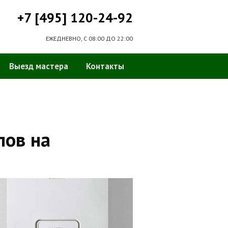
+7 [495] 120-24-92
ЕЖЕДНЕВНО, С 08:00 ДО 22:00
Выезд мастера
Контакты
лов на