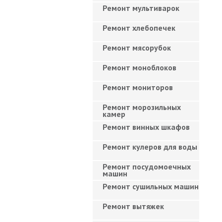
Ремонт мультиварок
Ремонт хлебопечек
Ремонт мясорубок
Ремонт моноблоков
Ремонт мониторов
Ремонт морозильных
камер
Ремонт винных шкафов
Ремонт кулеров для воды
Ремонт посудомоечных
машин
Ремонт сушильных машин
Ремонт вытяжек