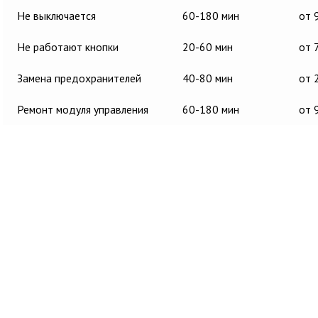
Не выключается
60-180 мин
от 
Не работают кнопки
20-60 мин
от 
Замена предохранителей
40-80 мин
от 
Ремонт модуля управления
60-180 мин
от 