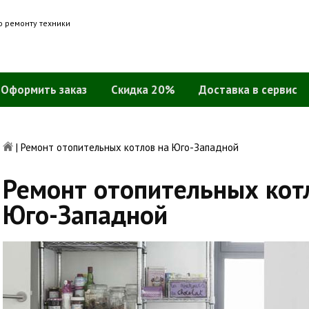
о ремонту техники
Оформить заказ
Скидка 20%
Доставка в сервис
|
Ремонт отопительных котлов на Юго-Западной
Ремонт отопительных кот
Юго-Западной