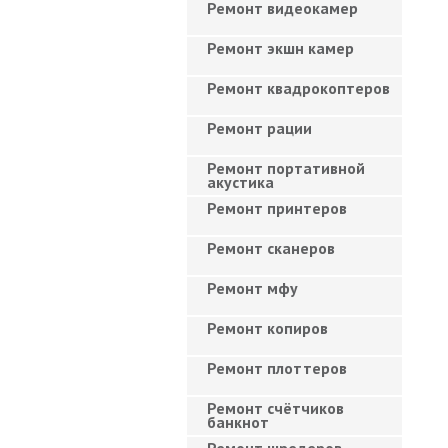
Ремонт видеокамер
Ремонт экшн камер
Ремонт квадрокоптеров
Ремонт рации
Ремонт портативной
акустика
Ремонт принтеров
Ремонт сканеров
Ремонт мфу
Ремонт копиров
Ремонт плоттеров
Ремонт счётчиков
банкнот