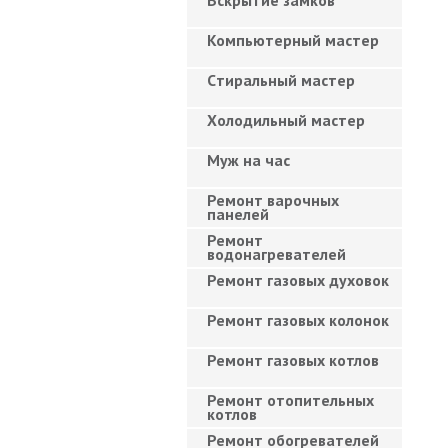
Вскрытие замков
Компьютерный мастер
Cтиральный мастер
Холодильный мастер
Муж на час
Ремонт варочных
панелей
Ремонт
водонагревателей
Ремонт газовых духовок
Ремонт газовых колонок
Ремонт газовых котлов
Ремонт отопительных
котлов
Ремонт обогревателей