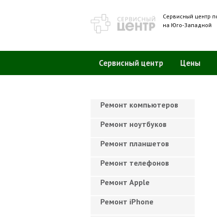
Сервисный центр п
на Юго-Западной
Сервисный центр
Цены
Ремонт компьютеров
Ремонт ноутбуков
Ремонт планшетов
Ремонт телефонов
Ремонт Apple
Ремонт iPhone