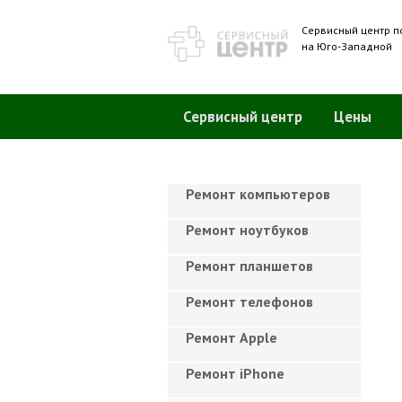
Сервисный центр п
на Юго-Западной
Сервисный центр
Цены
Ремонт компьютеров
Ремонт ноутбуков
Ремонт планшетов
Ремонт телефонов
Ремонт Apple
Ремонт iPhone