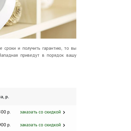
 сроки и получить гарантию, то вы
-Западная приведут в порядок вашу
а, р.
800 р.
заказать со скидкой
900 р.
заказать со скидкой