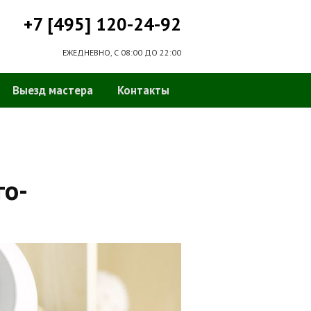
+7 [495] 120-24-92
ЕЖЕДНЕВНО, С 08:00 ДО 22:00
Выезд мастера
Контакты
го-