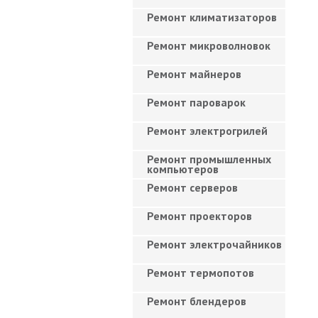
Ремонт климатизаторов
Ремонт микроволновок
Ремонт майнеров
Ремонт пароварок
Ремонт электрогрилей
Ремонт промышленных
компьютеров
Ремонт серверов
Ремонт проекторов
Ремонт электрочайников
Ремонт термопотов
Ремонт блендеров