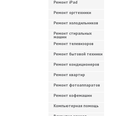
Ремонт iPad
Ремонт оргтехники
Ремонт холодильников
Ремонт стиральных
машин
Ремонт телевизоров
Ремонт бытовой техники
Ремонт кондиционеров
Ремонт квартир
Ремонт фотоаппаратов
Ремонт кофемашин
Компьютерная помощь