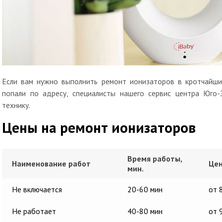
Если вам нужно выполнить ремонт ионизаторов в кротчайшие
попали по адресу, специалисты нашего сервис центра Юго
технику.
Цены на ремонт ионизаторов
Время работы,
Наименование работ
Цен
мин.
Не включается
20-60 мин
от 
Не работает
40-80 мин
от 