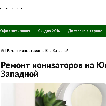
о ремонту техники
Оформить заказ
Скидка 20%
Доставка в сервис
|
Ремонт ионизаторов на Юго-Западной
Ремонт ионизаторов на Ю
Западной