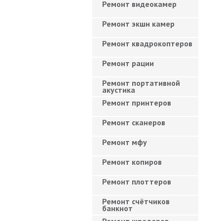
Ремонт видеокамер
Ремонт экшн камер
Ремонт квадрокоптеров
Ремонт рации
Ремонт портативной
акустика
Ремонт принтеров
Ремонт сканеров
Ремонт мфу
Ремонт копиров
Ремонт плоттеров
Ремонт счётчиков
банкнот