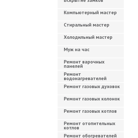
Вскрытие замков
Компьютерный мастер
Cтиральный мастер
Холодильный мастер
Муж на час
Ремонт варочных
панелей
Ремонт
водонагревателей
Ремонт газовых духовок
Ремонт газовых колонок
Ремонт газовых котлов
Ремонт отопительных
котлов
Ремонт обогревателей