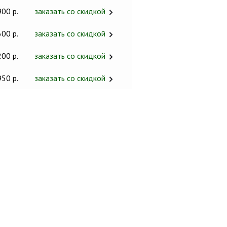
900 р.
заказать со скидкой
600 р.
заказать со скидкой
200 р.
заказать со скидкой
950 р.
заказать со скидкой