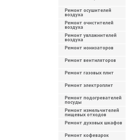
Ремонт осушителей
воздуха
Ремонт очистителей
воздуха
Ремонт увлажнителей
воздуха
Ремонт ионизаторов
Ремонт вентиляторов
Ремонт газовых плит
Ремонт электроплит
Ремонт подогревателей
посуды
Ремонт измельчителей
пищевых отходов
Ремонт духовых шкафов
Ремонт кофеварок