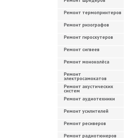
Ремонт шредеров
Ремонт термопринтеров
Ремонт ризографов
Ремонт гироскутеров
Ремонт сигвеев
Ремонт моноколёса
Ремонт
электросамокатов
Ремонт акустических
систем
Ремонт аудиотехники
Ремонт усилителей
Ремонт ресиверов
Ремонт радиотюнеров