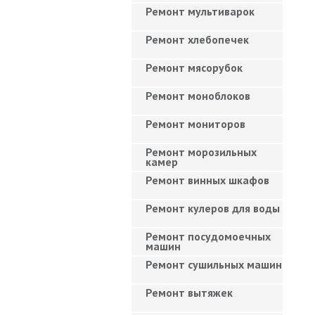
Ремонт мультиварок
Ремонт хлебопечек
Ремонт мясорубок
Ремонт моноблоков
Ремонт мониторов
Ремонт морозильных
камер
Ремонт винных шкафов
Ремонт кулеров для воды
Ремонт посудомоечных
машин
Ремонт сушильных машин
Ремонт вытяжек