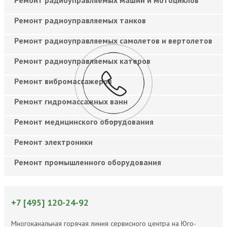
Ремонт радиоуправляемых танков
Ремонт радиоуправляемых самолетов и вертолетов
Ремонт радиоуправляемых катеров
Ремонт вибромассажеров
Ремонт гидромассажных ванн
Ремонт медицинского оборудования
Ремонт электроники
Ремонт промышленного оборудования
+7 [495] 120-24-92
Многоканальная горячая линия сервисного центра на Юго-