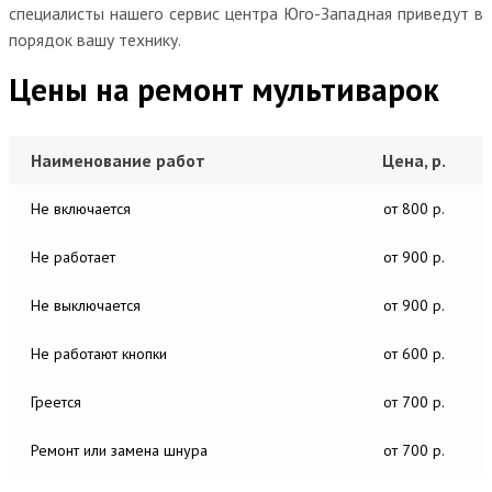
специалисты нашего сервис центра Юго-Западная приведут в
порядок вашу технику.
Цены на ремонт мультиварок
Наименование работ
Цена, р.
Не включается
от 800 р.
Не работает
от 900 р.
Не выключается
от 900 р.
Не работают кнопки
от 600 р.
Греется
от 700 р.
Ремонт или замена шнура
от 700 р.