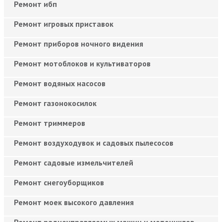
Ремонт ибп
Ремонт игровых приставок
Ремонт приборов ночного видения
Ремонт мотоблоков и культиваторов
Ремонт водяных насосов
Ремонт газонокосилок
Ремонт триммеров
Ремонт воздуходувок и садовых пылесосов
Ремонт садовые измельчителей
Ремонт снегоуборщиков
Ремонт моек высокого давления
Ремонт радиоуправляемых машин и мотоциклов