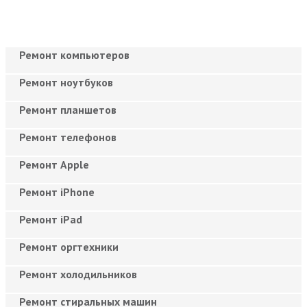
Ремонт компьютеров
Ремонт ноутбуков
Ремонт планшетов
Ремонт телефонов
Ремонт Apple
Ремонт iPhone
Ремонт iPad
Ремонт оргтехники
Ремонт холодильников
Ремонт стиральных машин