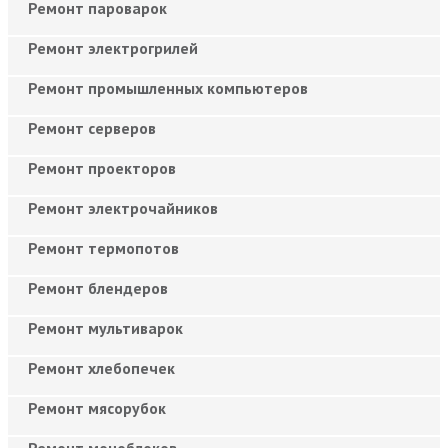
Ремонт пароварок
Ремонт электрогрилей
Ремонт промышленных компьютеров
Ремонт серверов
Ремонт проекторов
Ремонт электрочайников
Ремонт термопотов
Ремонт блендеров
Ремонт мультиварок
Ремонт хлебопечек
Ремонт мясорубок
Ремонт моноблоков