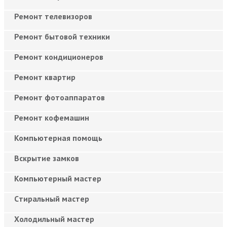
Ремонт телевизоров
Ремонт бытовой техники
Ремонт кондиционеров
Ремонт квартир
Ремонт фотоаппаратов
Ремонт кофемашин
Компьютерная помощь
Вскрытие замков
Компьютерный мастер
Cтиральный мастер
Холодильный мастер