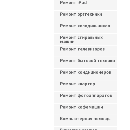
Ремонт iPad
Ремонт оргтехники
Ремонт холодильников
Ремонт стиральных
машин
Ремонт телевизоров
Ремонт бытовой техники
Ремонт кондиционеров
Ремонт квартир
Ремонт фотоаппаратов
Ремонт кофемашин
Компьютерная помощь