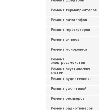
Ремонт шредеров
Ремонт термопринтеров
Ремонт ризографов
Ремонт гироскутеров
Ремонт сигвеев
Ремонт моноколёса
Ремонт
электросамокатов
Ремонт акустических
систем
Ремонт аудиотехники
Ремонт усилителей
Ремонт ресиверов
Ремонт радиотюнеров