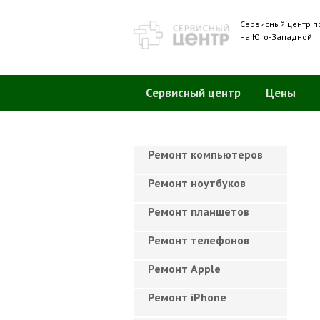
Сервисный центр п
на Юго-Западной
Сервисный центр
Цены
Ремонт компьютеров
Ремонт ноутбуков
Ремонт планшетов
Ремонт телефонов
Ремонт Apple
Ремонт iPhone