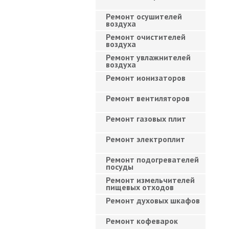
Ремонт осушителей
воздуха
Ремонт очистителей
воздуха
Ремонт увлажнителей
воздуха
Ремонт ионизаторов
Ремонт вентиляторов
Ремонт газовых плит
Ремонт электроплит
Ремонт подогревателей
посуды
Ремонт измельчителей
пищевых отходов
Ремонт духовых шкафов
Ремонт кофеварок