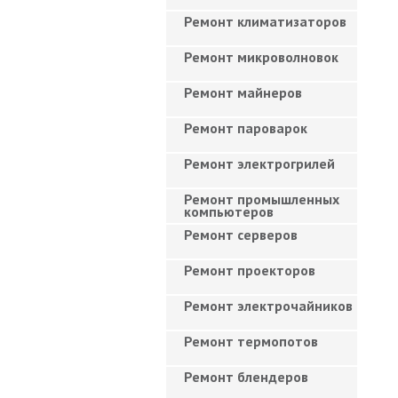
Ремонт климатизаторов
Ремонт микроволновок
Ремонт майнеров
Ремонт пароварок
Ремонт электрогрилей
Ремонт промышленных
компьютеров
Ремонт серверов
Ремонт проекторов
Ремонт электрочайников
Ремонт термопотов
Ремонт блендеров