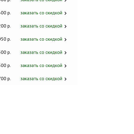
600 р.
заказать со скидкой
200 р.
заказать со скидкой
950 р.
заказать со скидкой
500 р.
заказать со скидкой
500 р.
заказать со скидкой
700 р.
заказать со скидкой