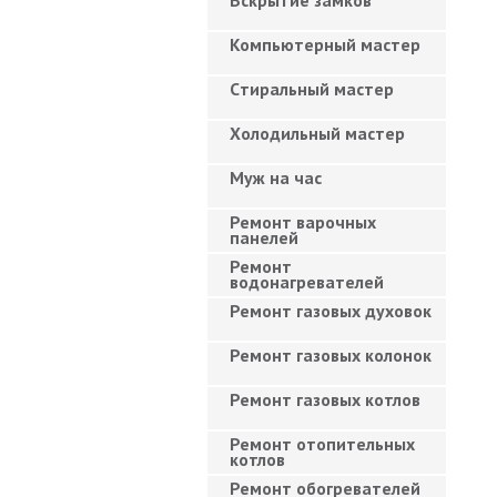
Вскрытие замков
Компьютерный мастер
Cтиральный мастер
Холодильный мастер
Муж на час
Ремонт варочных
панелей
Ремонт
водонагревателей
Ремонт газовых духовок
Ремонт газовых колонок
Ремонт газовых котлов
Ремонт отопительных
котлов
Ремонт обогревателей