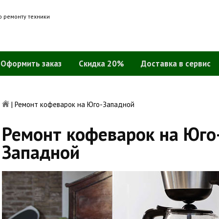
о ремонту техники
Оформить заказ
Скидка 20%
Доставка в сервис
|
Ремонт кофеварок на Юго-Западной
Ремонт кофеварок на Юго
Западной