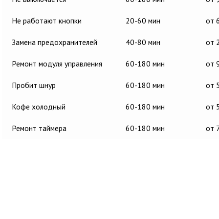
Не работают кнопки
20-60 мин
от 
Замена предохранителей
40-80 мин
от 
Ремонт модуля управления
60-180 мин
от 
Пробит шнур
60-180 мин
от 
Кофе холодный
60-180 мин
от 
Ремонт таймера
60-180 мин
от 