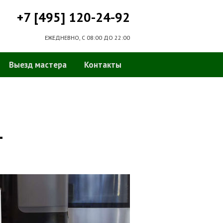
+7 [495] 120-24-92
ЕЖЕДНЕВНО, С 08:00 ДО 22:00
Выезд мастера
Контакты
-