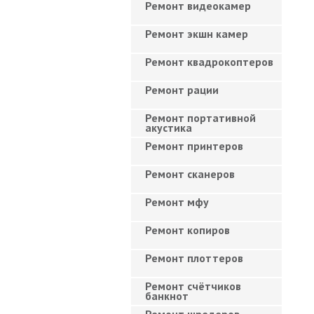
Ремонт видеокамер
Ремонт экшн камер
Ремонт квадрокоптеров
Ремонт рации
Ремонт портативной
акустика
Ремонт принтеров
Ремонт сканеров
Ремонт мфу
Ремонт копиров
Ремонт плоттеров
Ремонт счётчиков
банкнот