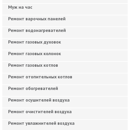
Муж на час
Ремонт варочных панелей
Ремонт водонагревателей
Ремонт газовых духовок
Ремонт газовых колонок
Ремонт газовых котлов
Ремонт отопительных котлов
Ремонт обогревателей
Ремонт осушителей воздуха
Ремонт очистителей воздуха
Ремонт увлажнителей воздуха