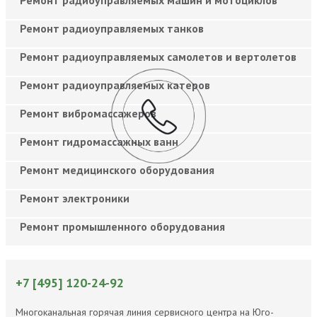
Ремонт радиоуправляемых танков
Ремонт радиоуправляемых самолетов и вертолетов
Ремонт радиоуправляемых катеров
Ремонт вибромассажеров
Ремонт гидромассажных ванн
Ремонт медицинского оборудования
Ремонт электроники
Ремонт промышленного оборудования
+7 [495] 120-24-92
Многоканальная горячая линия сервисного центра на Юго-