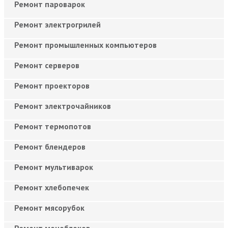
Ремонт пароварок
Ремонт электрогрилей
Ремонт промышленных компьютеров
Ремонт серверов
Ремонт проекторов
Ремонт электрочайников
Ремонт термопотов
Ремонт блендеров
Ремонт мультиварок
Ремонт хлебопечек
Ремонт мясорубок
Ремонт моноблоков