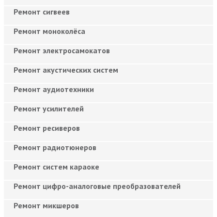
Ремонт сигвеев
Ремонт моноколёса
Ремонт электросамокатов
Ремонт акустических систем
Ремонт аудиотехники
Ремонт усилителей
Ремонт ресиверов
Ремонт радиотюнеров
Ремонт систем караоке
Ремонт цифро-аналоговые преобразователей
Ремонт микшеров