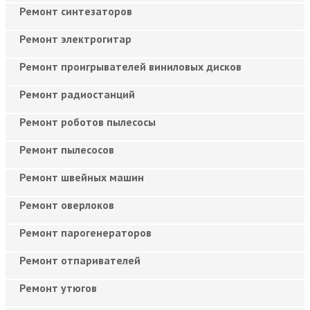
Ремонт синтезаторов
Ремонт электрогитар
Ремонт проигрывателей виниловых дисков
Ремонт радиостанций
Ремонт роботов пылесосы
Ремонт пылесосов
Ремонт швейных машин
Ремонт оверлоков
Ремонт парогенераторов
Ремонт отпаривателей
Ремонт утюгов