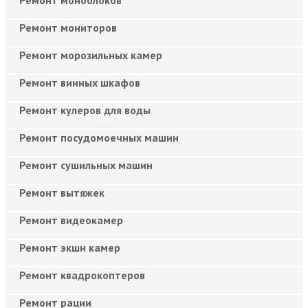
Ремонт мониторов
Ремонт морозильных камер
Ремонт винных шкафов
Ремонт кулеров для воды
Ремонт посудомоечных машин
Ремонт сушильных машин
Ремонт вытяжек
Ремонт видеокамер
Ремонт экшн камер
Ремонт квадрокоптеров
Ремонт рации