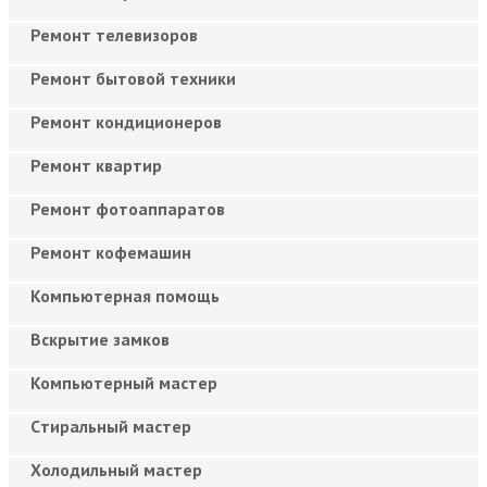
Ремонт телевизоров
Ремонт бытовой техники
Ремонт кондиционеров
Ремонт квартир
Ремонт фотоаппаратов
Ремонт кофемашин
Компьютерная помощь
Вскрытие замков
Компьютерный мастер
Cтиральный мастер
Холодильный мастер