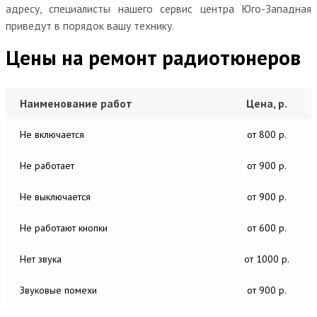
адресу, специалисты нашего сервис центра Юго-Западная
приведут в порядок вашу технику.
Цены на ремонт радиотюнеров
Наименование работ
Цена, р.
Не включается
от 800 р.
Не работает
от 900 р.
Не выключается
от 900 р.
Не работают кнопки
от 600 р.
Нет звука
от 1000 р.
Звуковые помехи
от 900 р.