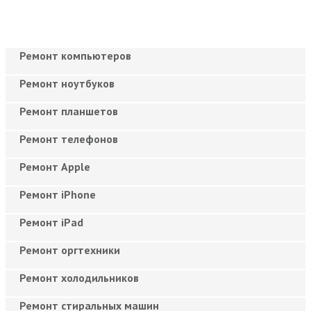
Ремонт компьютеров
Ремонт ноутбуков
Ремонт планшетов
Ремонт телефонов
Ремонт Apple
Ремонт iPhone
Ремонт iPad
Ремонт оргтехники
Ремонт холодильников
Ремонт стиральных машин