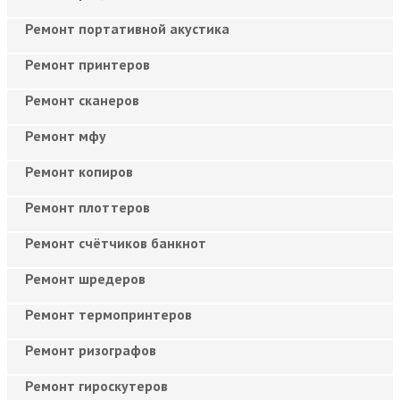
Ремонт портативной акустика
Ремонт принтеров
Ремонт сканеров
Ремонт мфу
Ремонт копиров
Ремонт плоттеров
Ремонт счётчиков банкнот
Ремонт шредеров
Ремонт термопринтеров
Ремонт ризографов
Ремонт гироскутеров