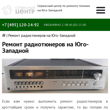
Сервисный центр по ремонту техники
на Юго-Западной
+7 [495] 120-24-92
ЕЖЕДНЕВНО, С 08:00 ДО 22:00
|
Ремонт радиотюнеров на Юго-Западной
Ремонт радиотюнеров на Юго-
Западной
Если вам нужно выполнить ремонт радиотюнеров в
кротчайшие сроки и получить гарантию, то вы попали по