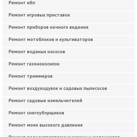
Ремонт ибп
Ремонт игровых приставок
Ремонт приборов ночного видения
Ремонт мотоблоков и культиваторов
Ремонт водяных насосов
Ремонт газонокосилок
Ремонт триммеров
Ремонт воздуходувок и садовых пылесосов
Ремонт садовые измельчителей
Ремонт снегоуборщиков
Ремонт моек высокого давления
Ремонт радиоуправляемых машин и мотоциклов