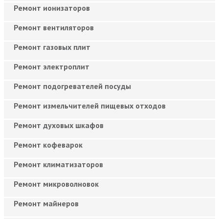
Ремонт ионизаторов
Ремонт вентиляторов
Ремонт газовых плит
Ремонт электроплит
Ремонт подогревателей посуды
Ремонт измельчителей пищевых отходов
Ремонт духовых шкафов
Ремонт кофеварок
Ремонт климатизаторов
Ремонт микроволновок
Ремонт майнеров