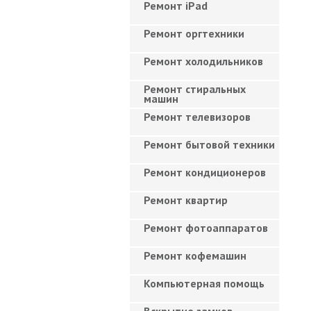
Ремонт iPad
Ремонт оргтехники
Ремонт холодильников
Ремонт стиральных
машин
Ремонт телевизоров
Ремонт бытовой техники
Ремонт кондиционеров
Ремонт квартир
Ремонт фотоаппаратов
Ремонт кофемашин
Компьютерная помощь