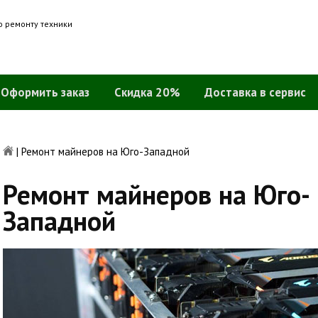
о ремонту техники
Оформить заказ
Скидка 20%
Доставка в сервис
|
Ремонт майнеров на Юго-Западной
Ремонт майнеров на Юго-
Западной