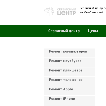
Сервисный центр п
на Юго-Западной
Сервисный центр
Цены
Ремонт компьютеров
Ремонт ноутбуков
Ремонт планшетов
Ремонт телефонов
Ремонт Apple
Ремонт iPhone