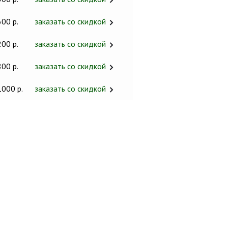
600 р.
заказать со скидкой
200 р.
заказать со скидкой
800 р.
заказать со скидкой
1000 р.
заказать со скидкой