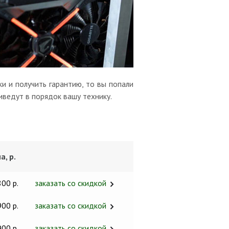
и и получить гарантию, то вы попали
иведут в порядок вашу технику.
а, р.
800 р.
заказать со скидкой
900 р.
заказать со скидкой
900 р.
заказать со скидкой