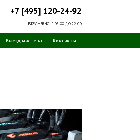
+7 [495] 120-24-92
ЕЖЕДНЕВНО, С 08:00 ДО 22:00
Выезд мастера
Контакты