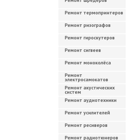
Ремонт шредеров
Ремонт термопринтеров
Ремонт ризографов
Ремонт гироскутеров
Ремонт сигвеев
Ремонт моноколёса
Ремонт
электросамокатов
Ремонт акустических
систем
Ремонт аудиотехники
Ремонт усилителей
Ремонт ресиверов
Ремонт радиотюнеров