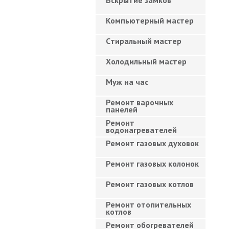
Вскрытие замков
Компьютерный мастер
Cтиральный мастер
Холодильный мастер
Муж на час
Ремонт варочных
панелей
Ремонт
водонагревателей
Ремонт газовых духовок
Ремонт газовых колонок
Ремонт газовых котлов
Ремонт отопительных
котлов
Ремонт обогревателей