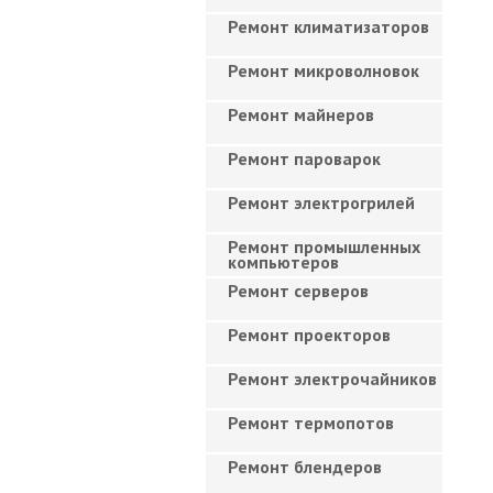
Ремонт климатизаторов
Ремонт микроволновок
Ремонт майнеров
Ремонт пароварок
Ремонт электрогрилей
Ремонт промышленных
компьютеров
Ремонт серверов
Ремонт проекторов
Ремонт электрочайников
Ремонт термопотов
Ремонт блендеров