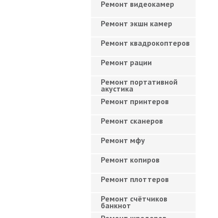
Ремонт видеокамер
Ремонт экшн камер
Ремонт квадрокоптеров
Ремонт рации
Ремонт портативной
акустика
Ремонт принтеров
Ремонт сканеров
Ремонт мфу
Ремонт копиров
Ремонт плоттеров
Ремонт счётчиков
банкнот