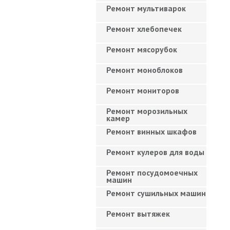
Ремонт мультиварок
Ремонт хлебопечек
Ремонт мясорубок
Ремонт моноблоков
Ремонт мониторов
Ремонт морозильных
камер
Ремонт винных шкафов
Ремонт кулеров для воды
Ремонт посудомоечных
машин
Ремонт сушильных машин
Ремонт вытяжек