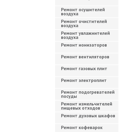
Ремонт осушителей
воздуха
Ремонт очистителей
воздуха
Ремонт увлажнителей
воздуха
Ремонт ионизаторов
Ремонт вентиляторов
Ремонт газовых плит
Ремонт электроплит
Ремонт подогревателей
посуды
Ремонт измельчителей
пищевых отходов
Ремонт духовых шкафов
Ремонт кофеварок