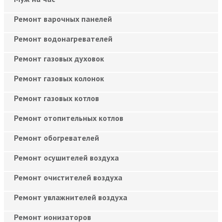
Ремонт варочных панелей
Ремонт водонагревателей
Ремонт газовых духовок
Ремонт газовых колонок
Ремонт газовых котлов
Ремонт отопительных котлов
Ремонт обогревателей
Ремонт осушителей воздуха
Ремонт очистителей воздуха
Ремонт увлажнителей воздуха
Ремонт ионизаторов