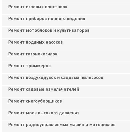
Ремонт игровых приставок
Ремонт приборов ночного видения
Ремонт мотоблоков и культиваторов
Ремонт водяных насосов
Ремонт газонокосилок
Ремонт триммеров
Ремонт воздуходувок и садовых пылесосов
Ремонт садовые измельчителей
Ремонт снегоуборщиков
Ремонт моек высокого давления
Ремонт радиоуправляемых машин и мотоциклов