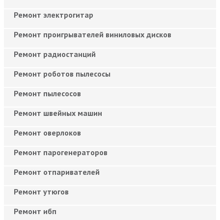
Ремонт электрогитар
Ремонт проигрывателей виниловых дисков
Ремонт радиостанций
Ремонт роботов пылесосы
Ремонт пылесосов
Ремонт швейных машин
Ремонт оверлоков
Ремонт парогенераторов
Ремонт отпаривателей
Ремонт утюгов
Ремонт ибп