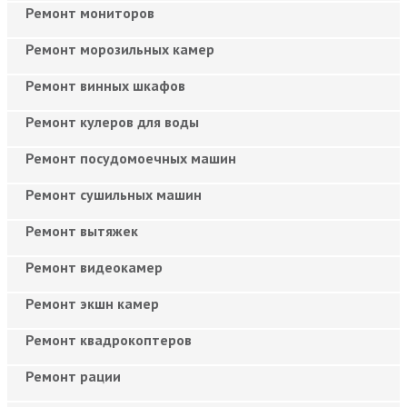
Ремонт мониторов
Ремонт морозильных камер
Ремонт винных шкафов
Ремонт кулеров для воды
Ремонт посудомоечных машин
Ремонт сушильных машин
Ремонт вытяжек
Ремонт видеокамер
Ремонт экшн камер
Ремонт квадрокоптеров
Ремонт рации