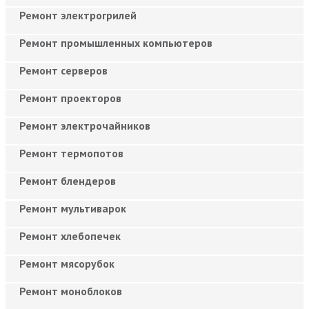
Ремонт электрогрилей
Ремонт промышленных компьютеров
Ремонт серверов
Ремонт проекторов
Ремонт электрочайников
Ремонт термопотов
Ремонт блендеров
Ремонт мультиварок
Ремонт хлебопечек
Ремонт мясорубок
Ремонт моноблоков