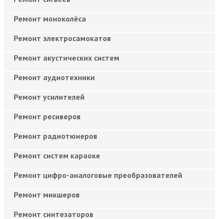
Ремонт моноколёса
Ремонт электросамокатов
Ремонт акустических систем
Ремонт аудиотехники
Ремонт усилителей
Ремонт ресиверов
Ремонт радиотюнеров
Ремонт систем караоке
Ремонт цифро-аналоговые преобразователей
Ремонт микшеров
Ремонт синтезаторов