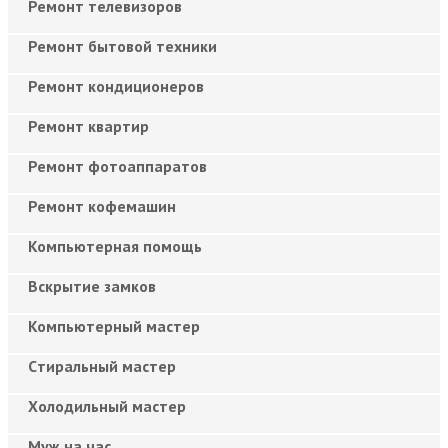
Ремонт телевизоров
Ремонт бытовой техники
Ремонт кондиционеров
Ремонт квартир
Ремонт фотоаппаратов
Ремонт кофемашин
Компьютерная помощь
Вскрытие замков
Компьютерный мастер
Cтиральный мастер
Холодильный мастер
Муж на час