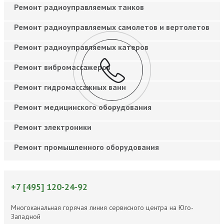
Ремонт радиоуправляемых танков
Ремонт радиоуправляемых самолетов и вертолетов
Ремонт радиоуправляемых катеров
Ремонт вибромассажеров
Ремонт гидромассажных ванн
Ремонт медицинского оборудования
Ремонт электроники
Ремонт промышленного оборудования
+7 [495] 120-24-92
Многоканальная горячая линия сервисного центра на Юго-
Западной