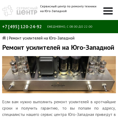
Сервисный центр по ремонту техники
на Юго-Западной
+7 [495] 120-24-92
ЕЖЕДНЕВНО, С 08:00 ДО 22:00
|
Ремонт усилителей на Юго-Западной
Ремонт усилителей на Юго-Западной
Если вам нужно выполнить ремонт усилителей в кротчайшие
сроки и получить гарантию, то вы попали по адресу,
специалисты нашего сервис центра Юго-Западная приведут в