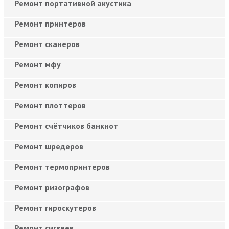
Ремонт портативной акустика
Ремонт принтеров
Ремонт сканеров
Ремонт мфу
Ремонт копиров
Ремонт плоттеров
Ремонт счётчиков банкнот
Ремонт шредеров
Ремонт термопринтеров
Ремонт ризографов
Ремонт гироскутеров
Ремонт сигвеев