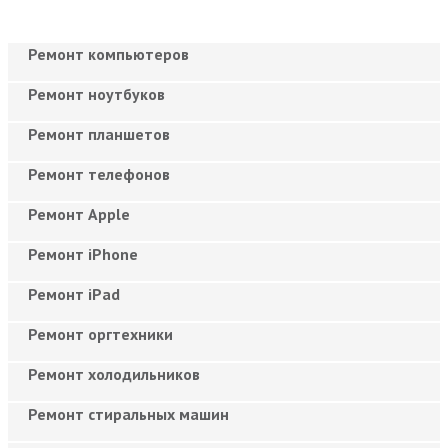
Ремонт компьютеров
Ремонт ноутбуков
Ремонт планшетов
Ремонт телефонов
Ремонт Apple
Ремонт iPhone
Ремонт iPad
Ремонт оргтехники
Ремонт холодильников
Ремонт стиральных машин