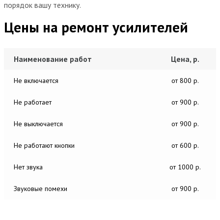
порядок вашу технику.
Цены на ремонт усилителей
Наименование работ
Цена, р.
Не включается
от 800 р.
Не работает
от 900 р.
Не выключается
от 900 р.
Не работают кнопки
от 600 р.
Нет звука
от 1000 р.
Звуковые помехи
от 900 р.