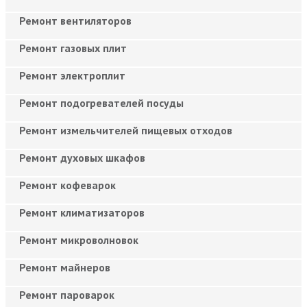
Ремонт вентиляторов
Ремонт газовых плит
Ремонт электроплит
Ремонт подогревателей посуды
Ремонт измельчителей пищевых отходов
Ремонт духовых шкафов
Ремонт кофеварок
Ремонт климатизаторов
Ремонт микроволновок
Ремонт майнеров
Ремонт пароварок