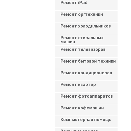
Ремонт iPad
Ремонт оргтехники
Ремонт холодильников
Ремонт стиральных
машин
Ремонт телевизоров
Ремонт бытовой техники
Ремонт кондиционеров
Ремонт квартир
Ремонт фотоаппаратов
Ремонт кофемашин
Компьютерная помощь