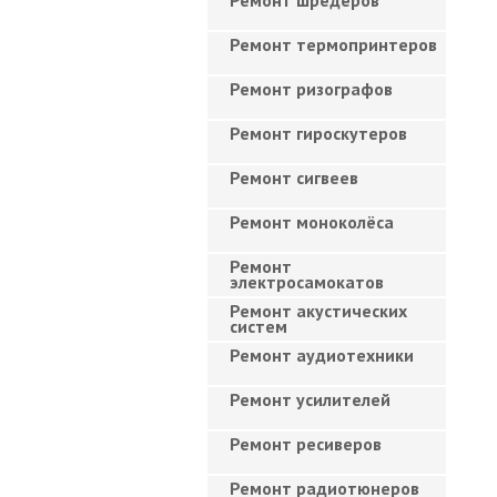
Ремонт шредеров
Ремонт термопринтеров
Ремонт ризографов
Ремонт гироскутеров
Ремонт сигвеев
Ремонт моноколёса
Ремонт
электросамокатов
Ремонт акустических
систем
Ремонт аудиотехники
Ремонт усилителей
Ремонт ресиверов
Ремонт радиотюнеров