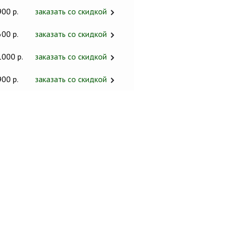
900 р.
заказать со скидкой
600 р.
заказать со скидкой
1000 р.
заказать со скидкой
900 р.
заказать со скидкой