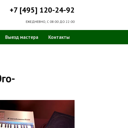
+7 [495] 120-24-92
ЕЖЕДНЕВНО, С 08:00 ДО 22:00
Выезд мастера
Контакты
го-