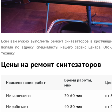
Если вам нужно выполнить ремонт синтезаторов в кротчайши
попали по адресу, специалисты нашего сервис центра Юго
технику.
Цены на ремонт синтезаторов
Время работы,
Наименование работ
Цен
мин.
Не включается
20-60 мин
от 
Не работает
40-80 мин
от 