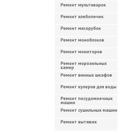
Ремонт мультиварок
Ремонт хлебопечек
Ремонт мясорубок
Ремонт моноблоков
Ремонт мониторов
Ремонт морозильных
камер
Ремонт винных шкафов
Ремонт кулеров для воды
Ремонт посудомоечных
машин
Ремонт сушильных машин
Ремонт вытяжек