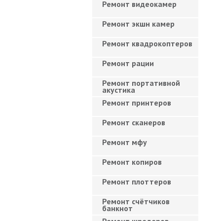
Ремонт видеокамер
Ремонт экшн камер
Ремонт квадрокоптеров
Ремонт рации
Ремонт портативной
акустика
Ремонт принтеров
Ремонт сканеров
Ремонт мфу
Ремонт копиров
Ремонт плоттеров
Ремонт счётчиков
банкнот