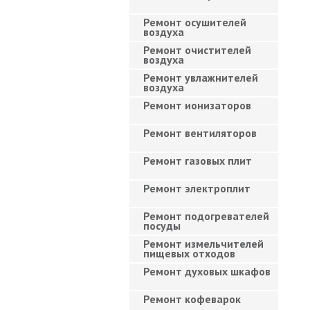
Ремонт осушителей
воздуха
Ремонт очистителей
воздуха
Ремонт увлажнителей
воздуха
Ремонт ионизаторов
Ремонт вентиляторов
Ремонт газовых плит
Ремонт электроплит
Ремонт подогревателей
посуды
Ремонт измельчителей
пищевых отходов
Ремонт духовых шкафов
Ремонт кофеварок