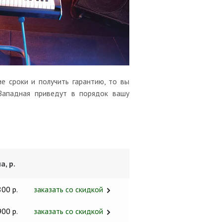
е сроки и получить гарантию, то вы
-Западная приведут в порядок вашу
а, р.
800 р.
заказать со скидкой
900 р.
заказать со скидкой