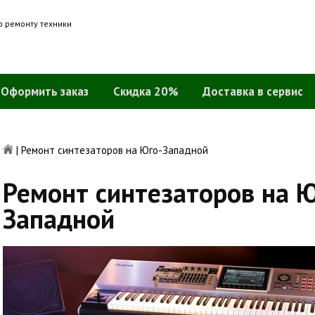
о ремонту техники
Оформить заказ
Скидка 20%
Доставка в сервис
|
Ремонт синтезаторов на Юго-Западной
Ремонт синтезаторов на Ю
Западной