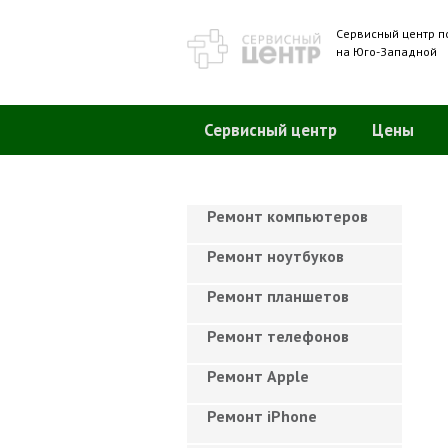
Сервисный центр п
на Юго-Западной
Сервисный центр
Цены
Ремонт компьютеров
Ремонт ноутбуков
Ремонт планшетов
Ремонт телефонов
Ремонт Apple
Ремонт iPhone