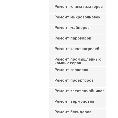
Ремонт климатизаторов
Ремонт микроволновок
Ремонт майнеров
Ремонт пароварок
Ремонт электрогрилей
Ремонт промышленных
компьютеров
Ремонт серверов
Ремонт проекторов
Ремонт электрочайников
Ремонт термопотов
Ремонт блендеров