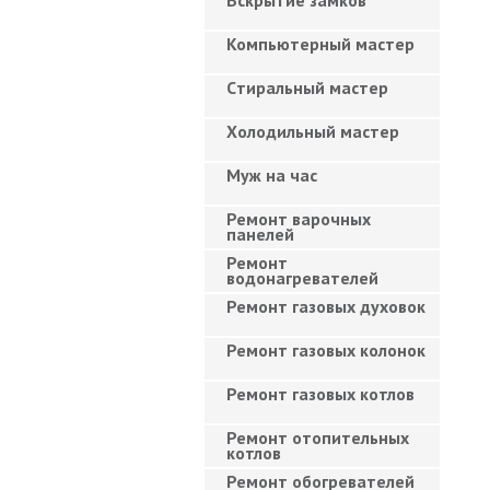
Вскрытие замков
Компьютерный мастер
Cтиральный мастер
Холодильный мастер
Муж на час
Ремонт варочных
панелей
Ремонт
водонагревателей
Ремонт газовых духовок
Ремонт газовых колонок
Ремонт газовых котлов
Ремонт отопительных
котлов
Ремонт обогревателей