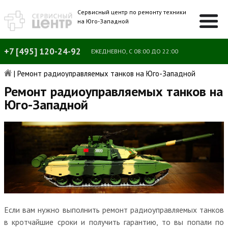
Сервисный центр по ремонту техники
на Юго-Западной
+7 [495] 120-24-92
ЕЖЕДНЕВНО, С 08:00 ДО 22:00
|
Ремонт радиоуправляемых танков на Юго-Западной
Ремонт радиоуправляемых танков на
Юго-Западной
Если вам нужно выполнить ремонт радиоуправляемых танков
в кротчайшие сроки и получить гарантию, то вы попали по