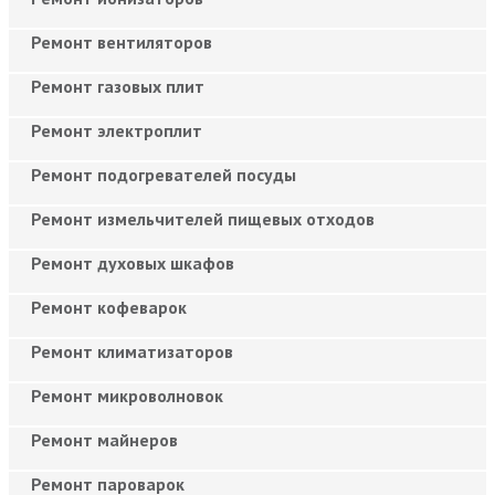
Ремонт вентиляторов
Ремонт газовых плит
Ремонт электроплит
Ремонт подогревателей посуды
Ремонт измельчителей пищевых отходов
Ремонт духовых шкафов
Ремонт кофеварок
Ремонт климатизаторов
Ремонт микроволновок
Ремонт майнеров
Ремонт пароварок