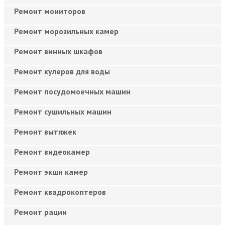
Ремонт мониторов
Ремонт морозильных камер
Ремонт винных шкафов
Ремонт кулеров для воды
Ремонт посудомоечных машин
Ремонт сушильных машин
Ремонт вытяжек
Ремонт видеокамер
Ремонт экшн камер
Ремонт квадрокоптеров
Ремонт рации