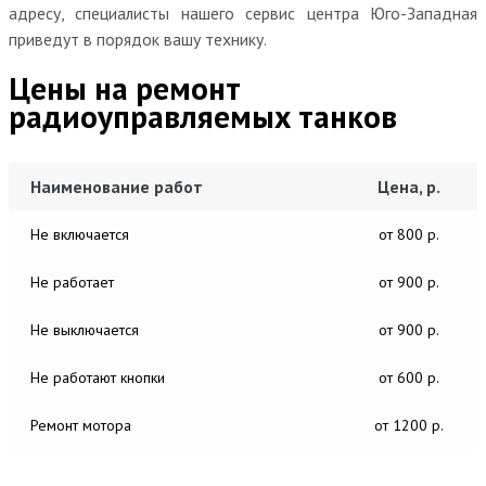
адресу, специалисты нашего сервис центра Юго-Западная
приведут в порядок вашу технику.
Цены на ремонт
радиоуправляемых танков
Наименование работ
Цена, р.
Не включается
от 800 р.
Не работает
от 900 р.
Не выключается
от 900 р.
Не работают кнопки
от 600 р.
Ремонт мотора
от 1200 р.