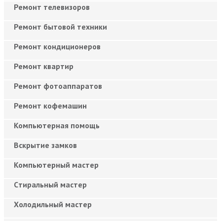
Ремонт телевизоров
Ремонт бытовой техники
Ремонт кондиционеров
Ремонт квартир
Ремонт фотоаппаратов
Ремонт кофемашин
Компьютерная помощь
Вскрытие замков
Компьютерный мастер
Cтиральный мастер
Холодильный мастер