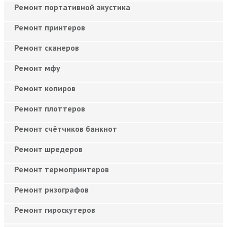
Ремонт портативной акустика
Ремонт принтеров
Ремонт сканеров
Ремонт мфу
Ремонт копиров
Ремонт плоттеров
Ремонт счётчиков банкнот
Ремонт шредеров
Ремонт термопринтеров
Ремонт ризографов
Ремонт гироскутеров