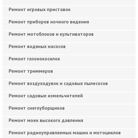
Ремонт игровых приставок
Ремонт приборов ночного видения
Ремонт мотоблоков и культиваторов
Ремонт водяных насосов
Ремонт газонокосилок
Ремонт триммеров
Ремонт воздуходувок и садовых пылесосов
Ремонт садовые измельчителей
Ремонт снегоуборщиков
Ремонт моек высокого давления
Ремонт радиоуправляемых машин и мотоциклов