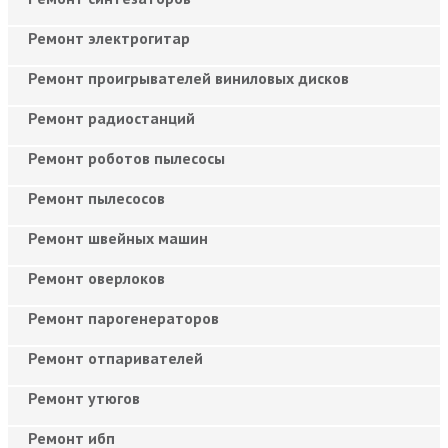
Ремонт электрогитар
Ремонт проигрывателей виниловых дисков
Ремонт радиостанций
Ремонт роботов пылесосы
Ремонт пылесосов
Ремонт швейных машин
Ремонт оверлоков
Ремонт парогенераторов
Ремонт отпаривателей
Ремонт утюгов
Ремонт ибп