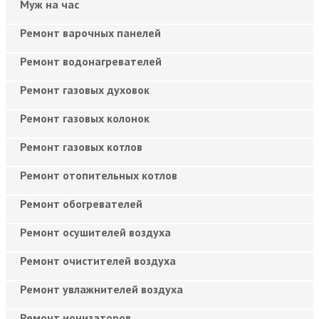
Муж на час
Ремонт варочных панелей
Ремонт водонагревателей
Ремонт газовых духовок
Ремонт газовых колонок
Ремонт газовых котлов
Ремонт отопительных котлов
Ремонт обогревателей
Ремонт осушителей воздуха
Ремонт очистителей воздуха
Ремонт увлажнителей воздуха
Ремонт ионизаторов