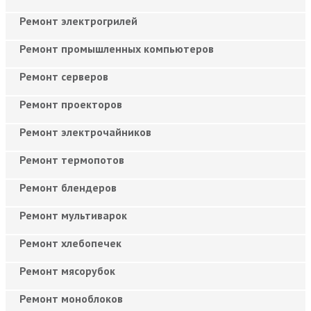
Ремонт электрогрилей
Ремонт промышленных компьютеров
Ремонт серверов
Ремонт проекторов
Ремонт электрочайников
Ремонт термопотов
Ремонт блендеров
Ремонт мультиварок
Ремонт хлебопечек
Ремонт мясорубок
Ремонт моноблоков