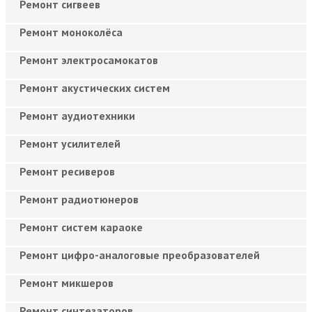
Ремонт сигвеев
Ремонт моноколёса
Ремонт электросамокатов
Ремонт акустических систем
Ремонт аудиотехники
Ремонт усилителей
Ремонт ресиверов
Ремонт радиотюнеров
Ремонт систем караоке
Ремонт цифро-аналоговые преобразователей
Ремонт микшеров
Ремонт синтезаторов