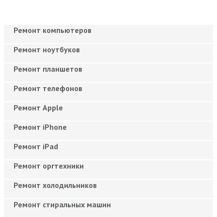
Ремонт компьютеров
Ремонт ноутбуков
Ремонт планшетов
Ремонт телефонов
Ремонт Apple
Ремонт iPhone
Ремонт iPad
Ремонт оргтехники
Ремонт холодильников
Ремонт стиральных машин