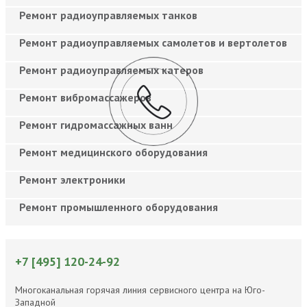
Ремонт радиоуправляемых танков
Ремонт радиоуправляемых самолетов и вертолетов
Ремонт радиоуправляемых катеров
Ремонт вибромассажеров
Ремонт гидромассажных ванн
Ремонт медицинского оборудования
Ремонт электроники
Ремонт промышленного оборудования
+7 [495] 120-24-92
Многоканальная горячая линия сервисного центра на Юго-
Западной