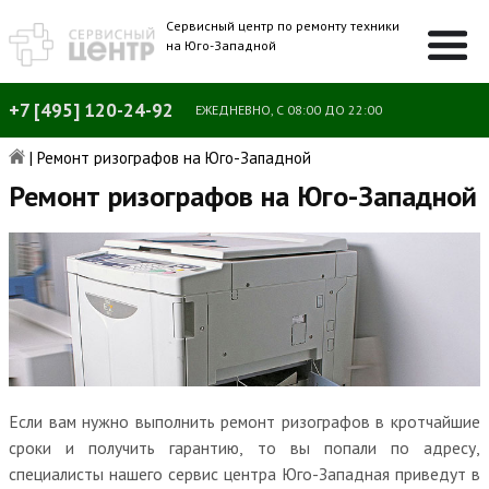
Сервисный центр по ремонту техники
на Юго-Западной
+7 [495] 120-24-92
ЕЖЕДНЕВНО, С 08:00 ДО 22:00
|
Ремонт ризографов на Юго-Западной
Ремонт ризографов на Юго-Западной
Если вам нужно выполнить ремонт ризографов в кротчайшие
сроки и получить гарантию, то вы попали по адресу,
специалисты нашего сервис центра Юго-Западная приведут в