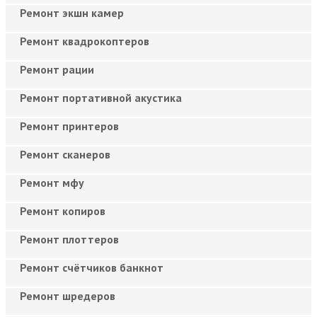
Ремонт экшн камер
Ремонт квадрокоптеров
Ремонт рации
Ремонт портативной акустика
Ремонт принтеров
Ремонт сканеров
Ремонт мфу
Ремонт копиров
Ремонт плоттеров
Ремонт счётчиков банкнот
Ремонт шредеров