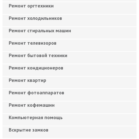
Ремонт оргтехники
Ремонт холодильников
Ремонт стиральных машин
Ремонт телевизоров
Ремонт бытовой техники
Ремонт кондиционеров
Ремонт квартир
Ремонт фотоаппаратов
Ремонт кофемашин
Компьютерная помощь
Вскрытие замков