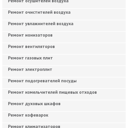
Ремонт осушителей воздуха
Ремонт очистителей воздуха
Ремонт увлажнителей воздуха
Ремонт ионизаторов
Ремонт вентиляторов
Ремонт газовых плит
Ремонт электроплит
Ремонт подогревателей посуды
Ремонт измельчителей пищевых отходов
Ремонт духовых шкафов
Ремонт кофеварок
Ремонт климатизаторов