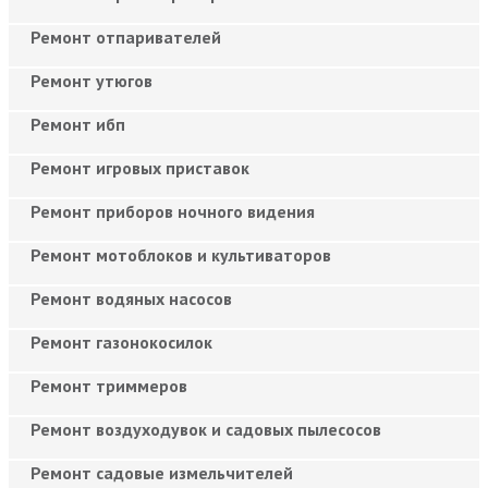
Ремонт отпаривателей
Ремонт утюгов
Ремонт ибп
Ремонт игровых приставок
Ремонт приборов ночного видения
Ремонт мотоблоков и культиваторов
Ремонт водяных насосов
Ремонт газонокосилок
Ремонт триммеров
Ремонт воздуходувок и садовых пылесосов
Ремонт садовые измельчителей