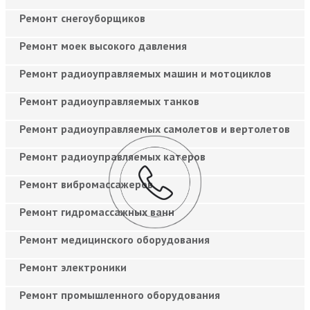
Ремонт снегоуборщиков
Ремонт моек высокого давления
Ремонт радиоуправляемых машин и мотоциклов
Ремонт радиоуправляемых танков
Ремонт радиоуправляемых самолетов и вертолетов
Ремонт радиоуправляемых катеров
Ремонт вибромассажеров
Ремонт гидромассажных ванн
Ремонт медицинского оборудования
Ремонт электроники
Ремонт промышленного оборудования