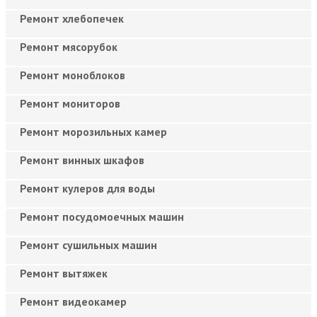
Ремонт хлебопечек
Ремонт мясорубок
Ремонт моноблоков
Ремонт мониторов
Ремонт морозильных камер
Ремонт винных шкафов
Ремонт кулеров для воды
Ремонт посудомоечных машин
Ремонт сушильных машин
Ремонт вытяжек
Ремонт видеокамер