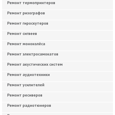
Ремонт термопринтеров
Ремонт ризографов
Ремонт гироскутеров
Ремонт сигвеев
Ремонт моноколёса
Ремонт электросамокатов
Ремонт акустических систем
Ремонт аудиотехники
Ремонт усилителей
Ремонт ресиверов
Ремонт радиотюнеров