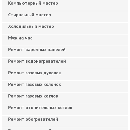
Компьютерный мастер
Cтиральный мастер
Холодильный мастер
Муж на час
Ремонт варочных панелей
Ремонт водонагревателей
Ремонт газовых духовок
Ремонт газовых колонок
Ремонт газовых котлов
Ремонт отопительных котлов
Ремонт обогревателей