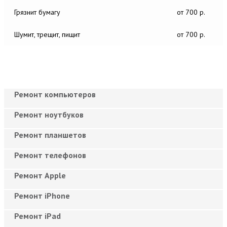
Грязнит бумагу
от 700 р.
Шумит, трещит, пищит
от 700 р.
Ремонт компьютеров
Ремонт ноутбуков
Ремонт планшетов
Ремонт телефонов
Ремонт Apple
Ремонт iPhone
Ремонт iPad