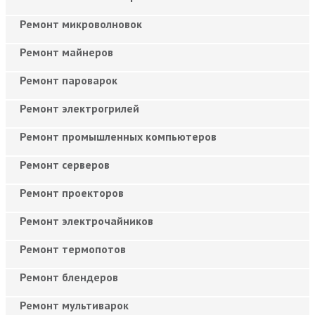
Ремонт микроволновок
Ремонт майнеров
Ремонт пароварок
Ремонт электрогрилей
Ремонт промышленных компьютеров
Ремонт серверов
Ремонт проекторов
Ремонт электрочайников
Ремонт термопотов
Ремонт блендеров
Ремонт мультиварок