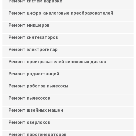
Ремонт систем караоке
Ремонт цифро-аналоговые преобразователей
Ремонт микшеров
Ремонт синтезаторов
Ремонт электрогитар
Ремонт проигрывателей виниловых дисков
Ремонт радиостанций
Ремонт роботов пылесосы
Ремонт пылесосов
Ремонт швейных машин
Ремонт оверлоков
Ремонт парогенераторов