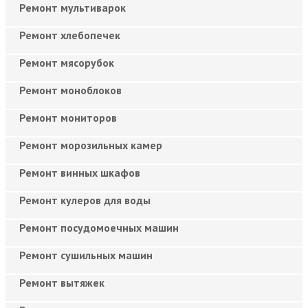
Ремонт мультиварок
Ремонт хлебопечек
Ремонт мясорубок
Ремонт моноблоков
Ремонт мониторов
Ремонт морозильных камер
Ремонт винных шкафов
Ремонт кулеров для воды
Ремонт посудомоечных машин
Ремонт сушильных машин
Ремонт вытяжек