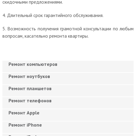
скидочными предложениями.
4. Длительный срок гарантийного обслуживания.
5. Возможность получения грамотной консультации по любым
вопросам, касательно ремонта квартиры.
Ремонт компьютеров
Ремонт ноутбуков
Ремонт планшетов
Ремонт телефонов
Ремонт Apple
Ремонт iPhone