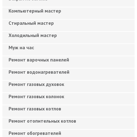
Компьютерный мастер
Cтиральный мастер
Холодильный мастер
Муж на час
Ремонт варочных панелей
Ремонт водонагревателей
Ремонт газовых духовок
Ремонт газовых колонок
Ремонт газовых котлов
Ремонт отопительных котлов
Ремонт обогревателей