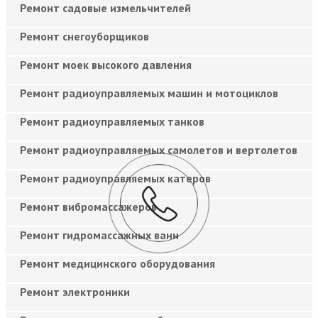
Ремонт садовые измельчителей
Ремонт снегоуборщиков
Ремонт моек высокого давления
Ремонт радиоуправляемых машин и мотоциклов
Ремонт радиоуправляемых танков
Ремонт радиоуправляемых самолетов и вертолетов
Ремонт радиоуправляемых катеров
Ремонт вибромассажеров
Ремонт гидромассажных ванн
Ремонт медицинского оборудования
Ремонт электроники