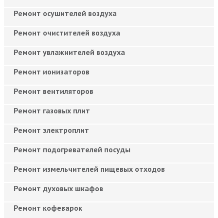
Ремонт осушителей воздуха
Ремонт очистителей воздуха
Ремонт увлажнителей воздуха
Ремонт ионизаторов
Ремонт вентиляторов
Ремонт газовых плит
Ремонт электроплит
Ремонт подогревателей посуды
Ремонт измельчителей пищевых отходов
Ремонт духовых шкафов
Ремонт кофеварок