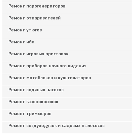
Ремонт парогенераторов
Ремонт отпаривателей
Ремонт утюгов
Ремонт ибп
Ремонт игровых приставок
Ремонт приборов ночного видения
Ремонт мотоблоков и культиваторов
Ремонт водяных насосов
Ремонт газонокосилок
Ремонт триммеров
Ремонт воздуходувок и садовых пылесосов