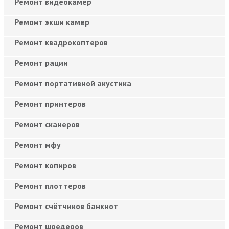
Ремонт видеокамер
Ремонт экшн камер
Ремонт квадрокоптеров
Ремонт рации
Ремонт портативной акустика
Ремонт принтеров
Ремонт сканеров
Ремонт мфу
Ремонт копиров
Ремонт плоттеров
Ремонт счётчиков банкнот
Ремонт шредеров