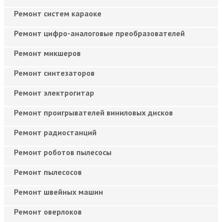
Ремонт систем караоке
Ремонт цифро-аналоговые преобразователей
Ремонт микшеров
Ремонт синтезаторов
Ремонт электрогитар
Ремонт проигрывателей виниловых дисков
Ремонт радиостанций
Ремонт роботов пылесосы
Ремонт пылесосов
Ремонт швейных машин
Ремонт оверлоков