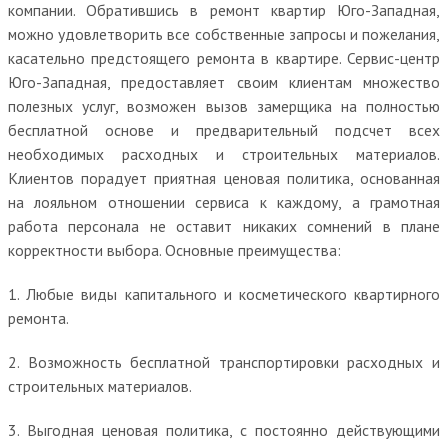
компании. Обратившись в ремонт квартир Юго-Западная,
можно удовлетворить все собственные запросы и пожелания,
касательно предстоящего ремонта в квартире. Сервис-центр
Юго-Западная, предоставляет своим клиентам множество
полезных услуг, возможен вызов замерщика на полностью
бесплатной основе и предварительный подсчет всех
необходимых расходных и строительных материалов.
Клиентов порадует приятная ценовая политика, основанная
на лояльном отношении сервиса к каждому, а грамотная
работа персонала не оставит никаких сомнений в плане
корректности выбора. Основные преимущества:
1. Любые виды капитального и косметического квартирного
ремонта.
2. Возможность бесплатной транспортировки расходных и
строительных материалов.
3. Выгодная ценовая политика, с постоянно действующими