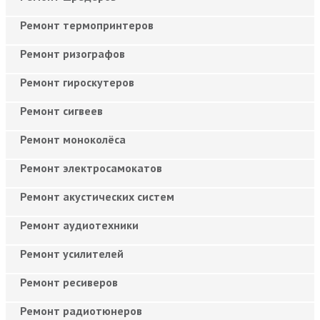
Ремонт термопринтеров
Ремонт ризографов
Ремонт гироскутеров
Ремонт сигвеев
Ремонт моноколёса
Ремонт электросамокатов
Ремонт акустических систем
Ремонт аудиотехники
Ремонт усилителей
Ремонт ресиверов
Ремонт радиотюнеров