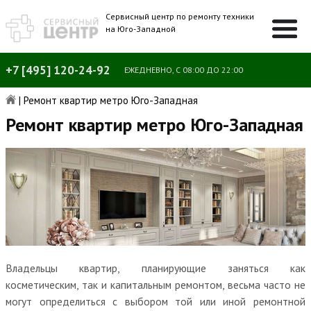
Сервисный центр по ремонту техники
на Юго-Западной
+7 [495] 120-24-92
ЕЖЕДНЕВНО, С 08:00 ДО 22:00
|
Ремонт квартир метро Юго-Западная
Ремонт квартир метро Юго-Западная
Владельцы квартир, планирующие заняться как
косметическим, так и капитальным ремонтом, весьма часто не
могут определиться с выбором той или иной ремонтной