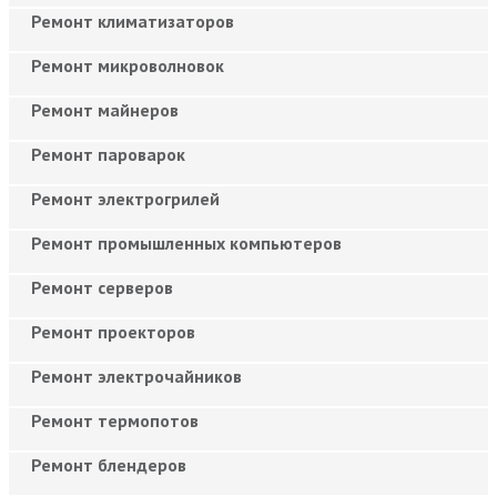
Ремонт климатизаторов
Ремонт микроволновок
Ремонт майнеров
Ремонт пароварок
Ремонт электрогрилей
Ремонт промышленных компьютеров
Ремонт серверов
Ремонт проекторов
Ремонт электрочайников
Ремонт термопотов
Ремонт блендеров