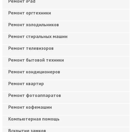
Ремонт iPad
Ремонт оргтехники
Ремонт холодильников
Ремонт стиральных машин
Ремонт телевизоров
Ремонт бытовой техники
Ремонт кондиционеров
Ремонт квартир
Ремонт фотоаппаратов
Ремонт кофемашин
Компьютерная помощь
Вскрытие замков